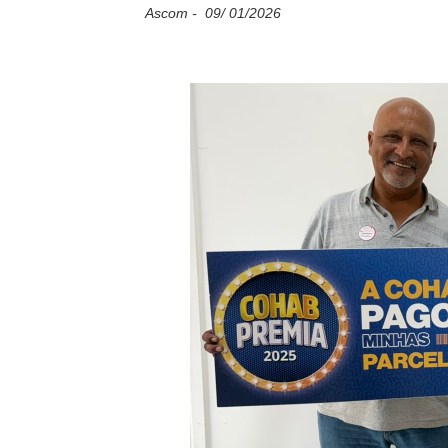
Ascom - 09/ 01/2026