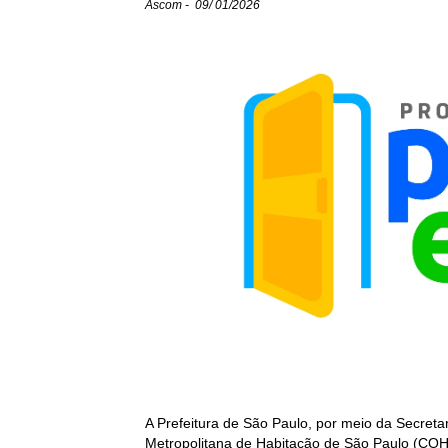
Ascom - 09/ 01/2026
A Prefeitura de São Paulo, por meio da Secret
Metropolitana de Habitação de São Paulo (COHA