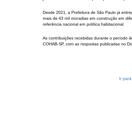
Desde 2021, a Prefeitura de São Paulo já entr
mais de 43 mil moradias em construção em dife
referência nacional em política habitacional.
As contribuições recebidas durante o período d
COHAB-SP, com as respostas publicadas no Diá
Ir par