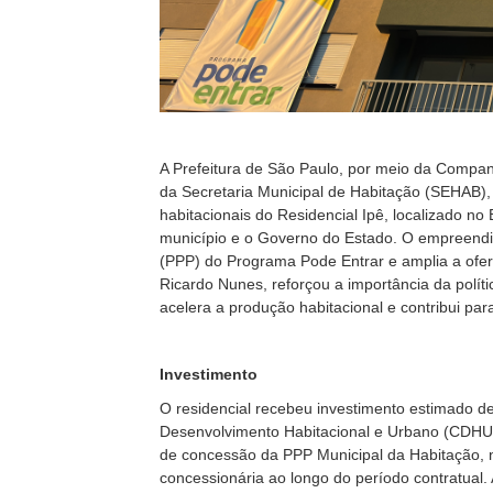
A Prefeitura de São Paulo, por meio da Compa
da Secretaria Municipal de Habitação (SEHAB), 
habitacionais do Residencial Ipê, localizado no
município e o Governo do Estado. O empreendi
(PPP) do Programa Pode Entrar e amplia a ofert
Ricardo Nunes, reforçou a importância da polít
acelera a produção habitacional e contribui pa
Investimento
O residencial recebeu investimento estimado 
Desenvolvimento Habitacional e Urbano (CDHU). 
de concessão da PPP Municipal da Habitação, 
concessionária ao longo do período contratual