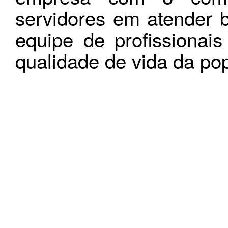
servidores em atender 
equipe de profissionai
qualidade de vida da po