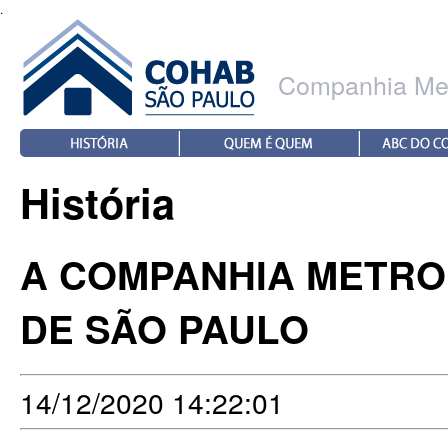
.
Companhia Met
História
A COMPANHIA METRO
DE SÃO PAULO
14/12/2020 14:22:01